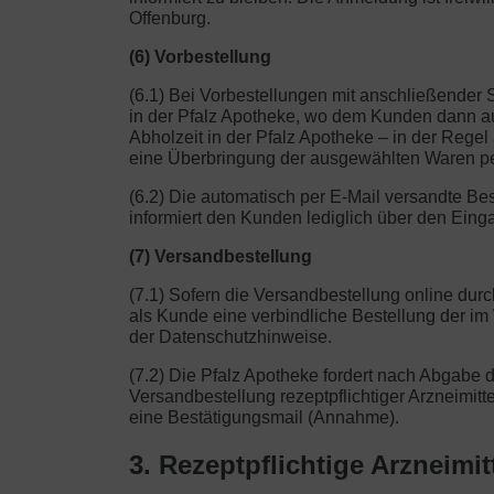
Offenburg.
(6) Vorbestellung
(6.1) Bei Vorbestellungen mit anschließender 
in der Pfalz Apotheke, wo dem Kunden dann auc
Abholzeit in der Pfalz Apotheke – in der Regel
eine Überbringung der ausgewählten Waren per
(6.2) Die automatisch per E-Mail versandte Be
informiert den Kunden lediglich über den Eing
(7) Versandbestellung
(7.1) Sofern die Versandbestellung online dur
als Kunde eine verbindliche Bestellung der i
der Datenschutzhinweise.
(7.2) Die Pfalz Apotheke fordert nach Abgabe 
Versandbestellung rezeptpflichtiger Arzneimitte
eine Bestätigungsmail (Annahme).
3. Rezeptpflichtige Arzneimit