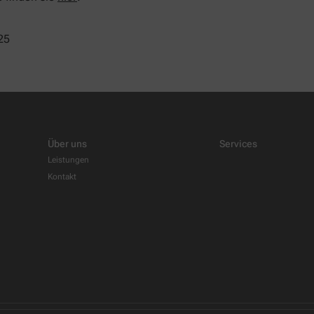
25
Über uns
Services
Leistungen
Kontakt