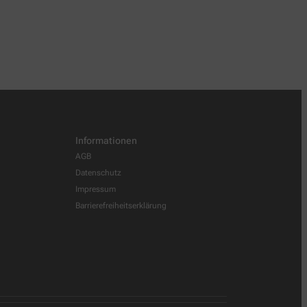
Informationen
AGB
Datenschutz
Impressum
Barrierefreiheitserklärung