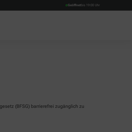
Geöffnet
bis 19:00 Uhr
gesetz (BFSG) barrierefrei zugänglich zu